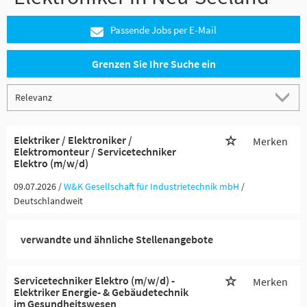
Passende Jobs per E-Mail
Grenzen Sie Ihre Suche ein
Elektriker / Elektroniker /
Merken
Elektromonteur / Servicetechniker
Elektro (m/w/d)
09.07.2026 /
W&K Gesellschaft für Industrietechnik mbH
/
Deutschlandweit
verwandte und ähnliche Stellenangebote
Servicetechniker Elektro (m/w/d) -
Merken
Elektriker Energie- & Gebäudetechnik
im Gesundheitswesen