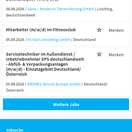
06.08.2026 /
Sano – Moderne Tierernährung GmbH
/ Loiching,
deutschlandweit
Mitarbeiter (m/w/d) im Fitnessclub
Merken
05.08.2026 /
ACISO Consulting GmbH
/ Deutschland
Servicetechniker im Außendienst /
Merken
Inbetriebnehmer SPS deutschlandweit
- Abfüll- & Verpackungsanlagen
(m/w/d) - Einsatzgebiet Deutschland/
Österreich
05.08.2026 /
KRONES Service Europe GmbH
/ Deutschland/
Österreich
Weitere Jobs
Jobsuche