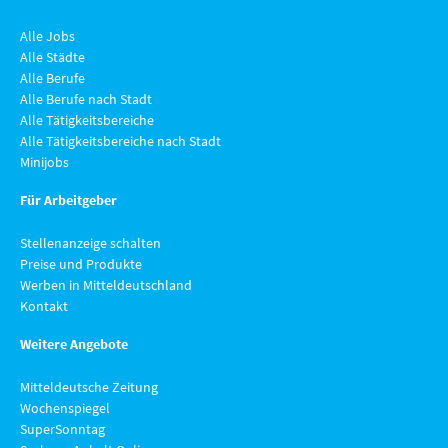
Alle Jobs
Alle Städte
Alle Berufe
Alle Berufe nach Stadt
Alle Tätigkeitsbereiche
Alle Tätigkeitsbereiche nach Stadt
Minijobs
Für Arbeitgeber
Stellenanzeige schalten
Preise und Produkte
Werben in Mitteldeutschland
Kontakt
Weitere Angebote
Mitteldeutsche Zeitung
Wochenspiegel
SuperSonntag