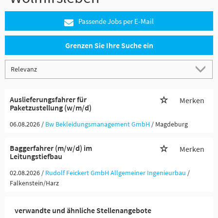
Passende Jobs per E-Mail
Grenzen Sie Ihre Suche ein
Auslieferungsfahrer für
Merken
Paketzustellung (w/m/d)
06.08.2026 /
Bw Bekleidungsmanagement GmbH
/ Magdeburg
Baggerfahrer (m/w/d) im
Merken
Leitungstiefbau
02.08.2026 /
Rudolf Feickert GmbH Allgemeiner Ingenieurbau
/
Falkenstein/Harz
verwandte und ähnliche Stellenangebote