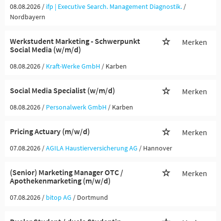
08.08.2026 /
ifp | Executive Search. Management Diagnostik.
/
Nordbayern
Werkstudent Marketing - Schwerpunkt
Merken
Social Media (w/m/d)
08.08.2026 /
Kraft-Werke GmbH
/ Karben
Social Media Specialist (w/m/d)
Merken
08.08.2026 /
Personalwerk GmbH
/ Karben
Pricing Actuary (m/w/d)
Merken
07.08.2026 /
AGILA Haustierversicherung AG
/ Hannover
(Senior) Marketing Manager OTC /
Merken
Apothekenmarketing (m/w/d)
07.08.2026 /
bitop AG
/ Dortmund