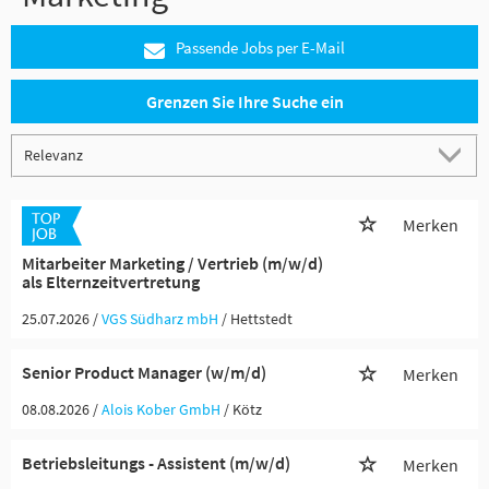
Passende Jobs per E-Mail
Grenzen Sie Ihre Suche ein
Merken
Mitarbeiter Marketing / Vertrieb (m/w/d)
als Elternzeitvertretung
25.07.2026 /
VGS Südharz mbH
/ Hettstedt
Senior Product Manager (w/m/d)
Merken
08.08.2026 /
Alois Kober GmbH
/ Kötz
Betriebsleitungs - Assistent (m/w/d)
Merken