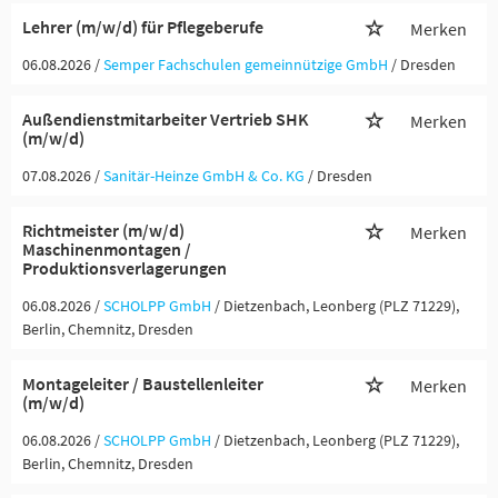
Lehrer (m/w/d) für Pflegeberufe
Merken
06.08.2026 /
Semper Fachschulen gemeinnützige GmbH
/ Dresden
Außendienstmitarbeiter Vertrieb SHK
Merken
(m/w/d)
07.08.2026 /
Sanitär-Heinze GmbH & Co. KG
/ Dresden
Richtmeister (m/w/d)
Merken
Maschinenmontagen /
Produktionsverlagerungen
06.08.2026 /
SCHOLPP GmbH
/ Dietzenbach, Leonberg (PLZ 71229),
Berlin, Chemnitz, Dresden
Montageleiter / Baustellenleiter
Merken
(m/w/d)
06.08.2026 /
SCHOLPP GmbH
/ Dietzenbach, Leonberg (PLZ 71229),
Berlin, Chemnitz, Dresden