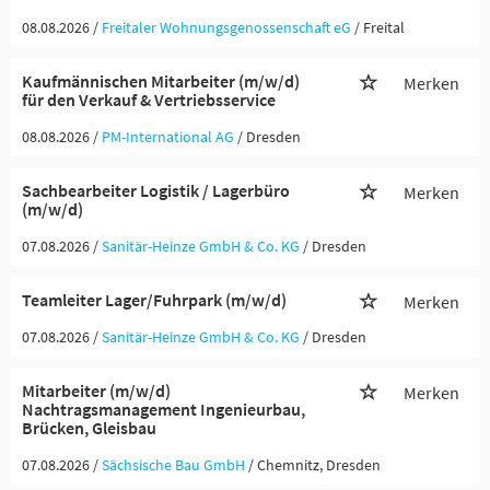
08.08.2026 /
Freitaler Wohnungsgenossenschaft eG
/ Freital
Kaufmännischen Mitarbeiter (m/w/d)
Merken
für den Verkauf & Vertriebsservice
08.08.2026 /
PM-International AG
/ Dresden
Sachbearbeiter Logistik / Lagerbüro
Merken
(m/w/d)
07.08.2026 /
Sanitär-Heinze GmbH & Co. KG
/ Dresden
Teamleiter Lager/Fuhrpark (m/w/d)
Merken
07.08.2026 /
Sanitär-Heinze GmbH & Co. KG
/ Dresden
Mitarbeiter (m/w/d)
Merken
Nachtragsmanagement Ingenieurbau,
Brücken, Gleisbau
07.08.2026 /
Sächsische Bau GmbH
/ Chemnitz, Dresden