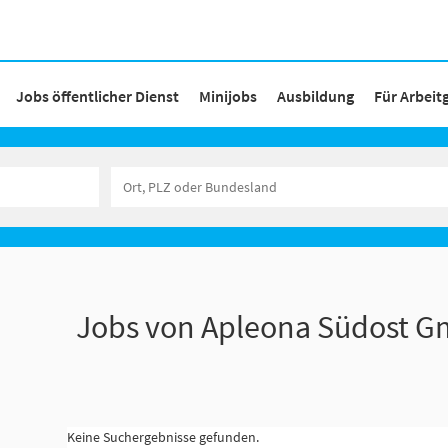
Jobs öffentlicher Dienst
Minijobs
Ausbildung
Für Arbeit
Jobs von Apleona Südost 
Keine Suchergebnisse gefunden.