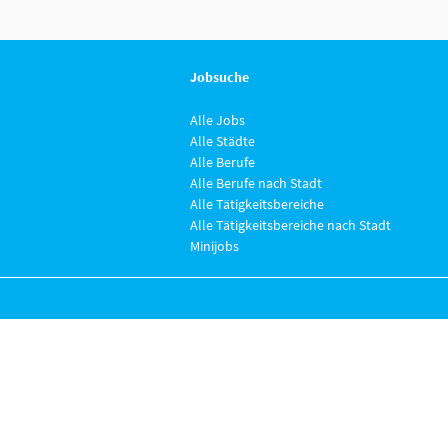
Jobsuche
Alle Jobs
Alle Städte
Alle Berufe
Alle Berufe nach Stadt
Alle Tätigkeitsbereiche
Alle Tätigkeitsbereiche nach Stadt
Minijobs