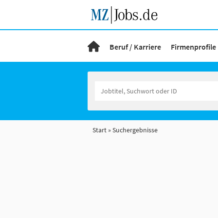
Beruf / Karriere
Firmenprofile
Start
Suchergebnisse