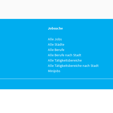
Jobsuche
Alle Jobs
Alle Städte
Alle Berufe
Alle Berufe nach Stadt
Alle Tätigkeitsbereiche
Alle Tätigkeitsbereiche nach Stadt
Minijobs