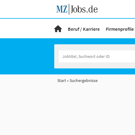
Beruf / Karriere
Firmenprofile
Start
Suchergebnisse