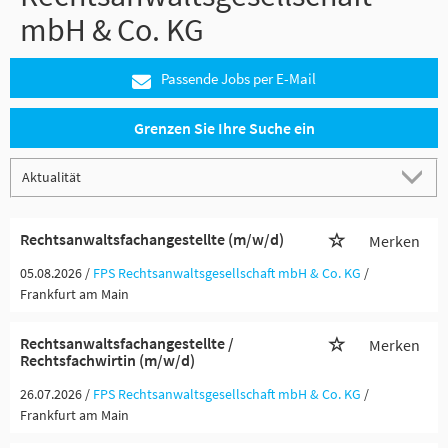
mbH & Co. KG
Passende Jobs per E-Mail
Grenzen Sie Ihre Suche ein
Rechtsanwaltsfachangestellte (m/w/d)
Merken
05.08.2026 /
FPS Rechtsanwaltsgesellschaft mbH & Co. KG
/
Frankfurt am Main
Rechtsanwaltsfachangestellte /
Merken
Rechtsfachwirtin (m/w/d)
26.07.2026 /
FPS Rechtsanwaltsgesellschaft mbH & Co. KG
/
Frankfurt am Main