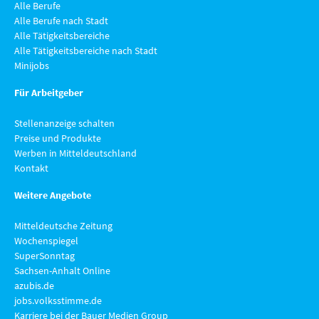
Alle Berufe
Alle Berufe nach Stadt
Alle Tätigkeitsbereiche
Alle Tätigkeitsbereiche nach Stadt
Minijobs
Für Arbeitgeber
Stellenanzeige schalten
Preise und Produkte
Werben in Mitteldeutschland
Kontakt
Weitere Angebote
Mitteldeutsche Zeitung
Wochenspiegel
SuperSonntag
Sachsen-Anhalt Online
azubis.de
jobs.volksstimme.de
Karriere bei der Bauer Medien Group