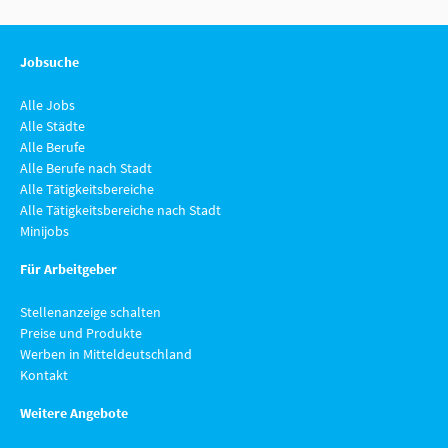
Jobsuche
Alle Jobs
Alle Städte
Alle Berufe
Alle Berufe nach Stadt
Alle Tätigkeitsbereiche
Alle Tätigkeitsbereiche nach Stadt
Minijobs
Für Arbeitgeber
Stellenanzeige schalten
Preise und Produkte
Werben in Mitteldeutschland
Kontakt
Weitere Angebote