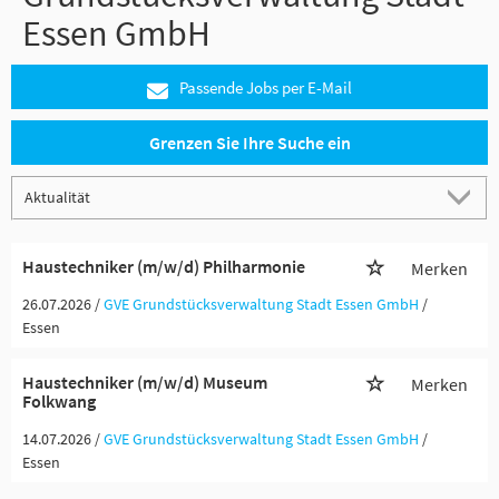
Essen GmbH
Passende Jobs per E-Mail
Grenzen Sie Ihre Suche ein
Haustechniker (m/w/d) Philharmonie
Merken
26.07.2026 /
GVE Grundstücksverwaltung Stadt Essen GmbH
/
Essen
Haustechniker (m/w/d) Museum
Merken
Folkwang
14.07.2026 /
GVE Grundstücksverwaltung Stadt Essen GmbH
/
Essen