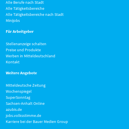
Alle Berufe nach Stadt
Alle Tätigkeitsbereiche
Alle Tätigkeitsbereiche nach Stadt
Minijobs
Für Arbeitgeber
Stellenanzeige schalten
Preise und Produkte
Werben in Mitteldeutschland
Kontakt
Weitere Angebote
Mitteldeutsche Zeitung
Wochenspiegel
SuperSonntag
Sachsen-Anhalt Online
azubis.de
jobs.volksstimme.de
Karriere bei der Bauer Medien Group