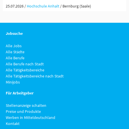
25.07.2026 /
Hochschule Anhalt
/ Bernburg (Saale)
Jobsuche
Alle Jobs
Alle Städte
Alle Berufe
Alle Berufe nach Stadt
Alle Tätigkeitsbereiche
Alle Tätigkeitsbereiche nach Stadt
Minijobs
Für Arbeitgeber
Stellenanzeige schalten
Preise und Produkte
Werben in Mitteldeutschland
Kontakt