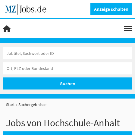
Anzeige schalten
Suchen
Start
Suchergebnisse
Jobs von Hochschule-Anhalt