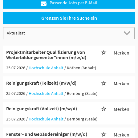
Passende Jobs per E-Mail
Grenzen Sie Ihre Suche ein
Projektmitarbeiter Qualifizierung von
Merken
Weiterbildungsmentor*innen (m/w/d)
25.07.2026 /
Hochschule Anhalt
/ Köthen (Anhalt)
Reinigungskraft (Teilzeit) (m/w/d)
Merken
25.07.2026 /
Hochschule Anhalt
/ Bernburg (Saale)
Reinigungskraft (Vollzeit) (m/w/d)
Merken
25.07.2026 /
Hochschule Anhalt
/ Bernburg (Saale)
Fenster- und Gebäudereiniger (m/w/d)
Merken