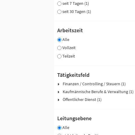
seit 7 Tagen (1)
seit 30 Tagen (1)
Arbeitszeit
Alle
Vollzeit
Teilzeit
Tätigkeitsfeld
Finanzen / Controlling / Steuern (1)
Kaufmännische Berufe & Verwaltung (1)
Öffentlicher Dienst (1)
Leitungsebene
Alle