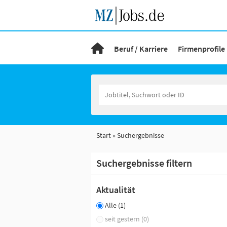
Beruf / Karriere
Firmenprofile
Start
Suchergebnisse
Suchergebnisse filtern
Aktualität
Alle (1)
seit gestern (0)