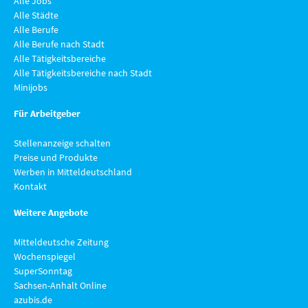
Alle Jobs
Alle Städte
Alle Berufe
Alle Berufe nach Stadt
Alle Tätigkeitsbereiche
Alle Tätigkeitsbereiche nach Stadt
Minijobs
Für Arbeitgeber
Stellenanzeige schalten
Preise und Produkte
Werben in Mitteldeutschland
Kontakt
Weitere Angebote
Mitteldeutsche Zeitung
Wochenspiegel
SuperSonntag
Sachsen-Anhalt Online
azubis.de