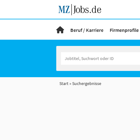
Beruf / Karriere
Firmenprofile
Start
Suchergebnisse