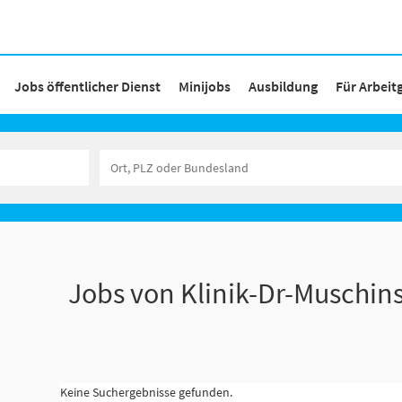
Jobs öffentlicher Dienst
Minijobs
Ausbildung
Für Arbeit
Jobs von Klinik-Dr-Muschi
Keine Suchergebnisse gefunden.