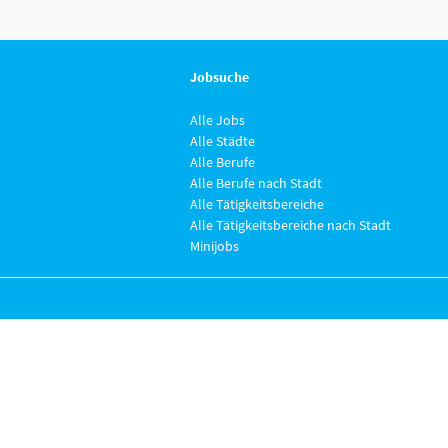
Jobsuche
Alle Jobs
Alle Städte
Alle Berufe
Alle Berufe nach Stadt
Alle Tätigkeitsbereiche
Alle Tätigkeitsbereiche nach Stadt
Minijobs