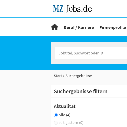
Beruf / Karriere
Firmenprofile
Start
Suchergebnisse
Suchergebnisse filtern
Aktualität
Alle (4)
seit gestern (0)