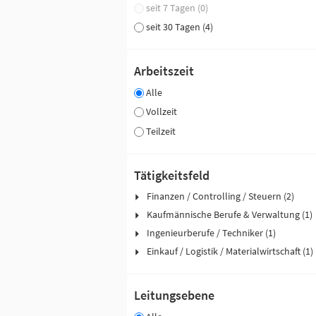
seit 7 Tagen (0)
seit 30 Tagen (4)
Arbeitszeit
Alle
Vollzeit
Teilzeit
Tätigkeitsfeld
Finanzen / Controlling / Steuern (2)
Kaufmännische Berufe & Verwaltung (1)
Ingenieurberufe / Techniker (1)
Einkauf / Logistik / Materialwirtschaft (1)
Leitungsebene