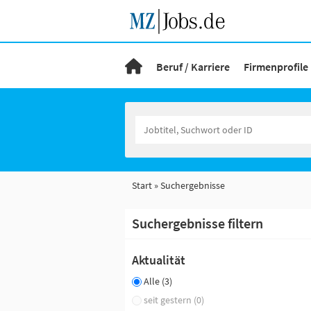
Beruf / Karriere
Firmenprofile
Start
Suchergebnisse
Suchergebnisse filtern
Aktualität
Alle (3)
seit gestern (0)