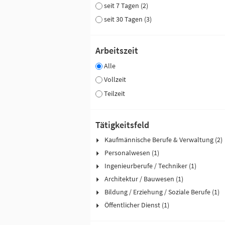
seit 7 Tagen (2)
seit 30 Tagen (3)
Arbeitszeit
Alle
Vollzeit
Teilzeit
Tätigkeitsfeld
Kaufmännische Berufe & Verwaltung (2)
Personalwesen (1)
Ingenieurberufe / Techniker (1)
Architektur / Bauwesen (1)
Bildung / Erziehung / Soziale Berufe (1)
Öffentlicher Dienst (1)