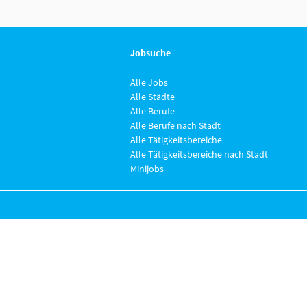
Jobsuche
Alle Jobs
Alle Städte
Alle Berufe
Alle Berufe nach Stadt
Alle Tätigkeitsbereiche
Alle Tätigkeitsbereiche nach Stadt
Minijobs