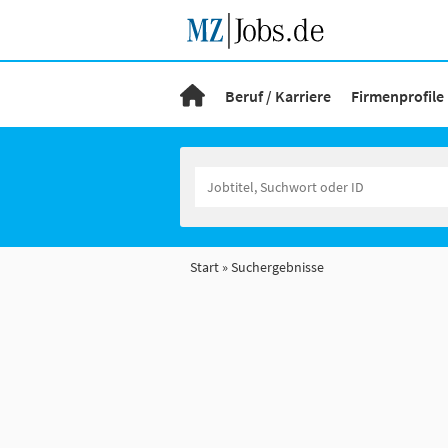
Beruf / Karriere
Firmenprofile
Start
Suchergebnisse