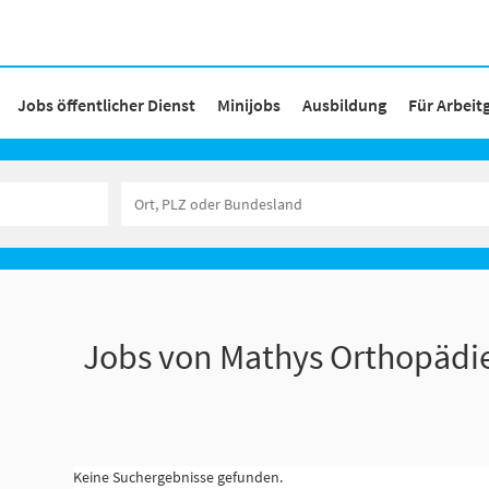
Jobs öffentlicher Dienst
Minijobs
Ausbildung
Für Arbeit
Jobs von Mathys Orthopäd
Keine Suchergebnisse gefunden.