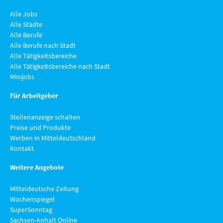
Alle Jobs
Alle Städte
Alle Berufe
Alle Berufe nach Stadt
Alle Tätigkeitsbereiche
Alle Tätigkeitsbereiche nach Stadt
Minijobs
Für Arbeitgeber
Stellenanzeige schalten
Preise und Produkte
Werben in Mitteldeutschland
Kontakt
Weitere Angebote
Mitteldeutsche Zeitung
Wochenspiegel
SuperSonntag
Sachsen-Anhalt Online