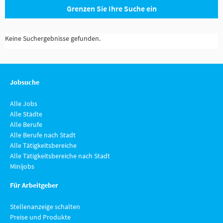
Grenzen Sie Ihre Suche ein
Keine Suchergebnisse gefunden.
Jobsuche
Alle Jobs
Alle Städte
Alle Berufe
Alle Berufe nach Stadt
Alle Tätigkeitsbereiche
Alle Tätigkeitsbereiche nach Stadt
Minijobs
Für Arbeitgeber
Stellenanzeige schalten
Preise und Produkte