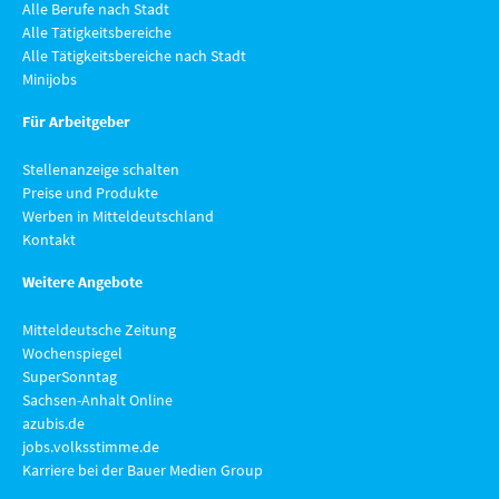
Alle Berufe nach Stadt
Alle Tätigkeitsbereiche
Alle Tätigkeitsbereiche nach Stadt
Minijobs
Für Arbeitgeber
Stellenanzeige schalten
Preise und Produkte
Werben in Mitteldeutschland
Kontakt
Weitere Angebote
Mitteldeutsche Zeitung
Wochenspiegel
SuperSonntag
Sachsen-Anhalt Online
azubis.de
jobs.volksstimme.de
Karriere bei der Bauer Medien Group