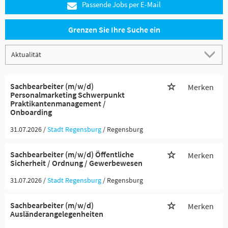
Passende Jobs per E-Mail
Grenzen Sie Ihre Suche ein
Sachbearbeiter (m/w/d)
Merken
Personalmarketing Schwerpunkt
Praktikantenmanagement /
Onboarding
31.07.2026 /
Stadt Regensburg
/ Regensburg
Sachbearbeiter (m/w/d) Öffentliche
Merken
Sicherheit / Ordnung / Gewerbewesen
31.07.2026 /
Stadt Regensburg
/ Regensburg
Sachbearbeiter (m/w/d)
Merken
Ausländerangelegenheiten