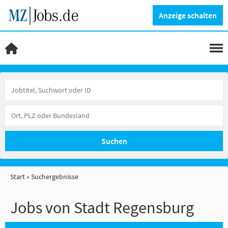
Anzeige schalten
Suchen
Start
Suchergebnisse
Jobs von Stadt Regensburg