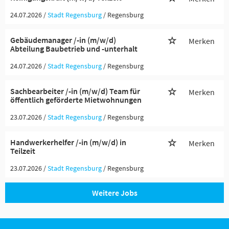
24.07.2026 /
Stadt Regensburg
/ Regensburg
Gebäudemanager /-in (m/w/d)
Merken
Abteilung Baubetrieb und -unterhalt
24.07.2026 /
Stadt Regensburg
/ Regensburg
Sachbearbeiter /-in (m/w/d) Team für
Merken
öffentlich geförderte Mietwohnungen
23.07.2026 /
Stadt Regensburg
/ Regensburg
Handwerkerhelfer /-in (m/w/d) in
Merken
Teilzeit
23.07.2026 /
Stadt Regensburg
/ Regensburg
Weitere Jobs