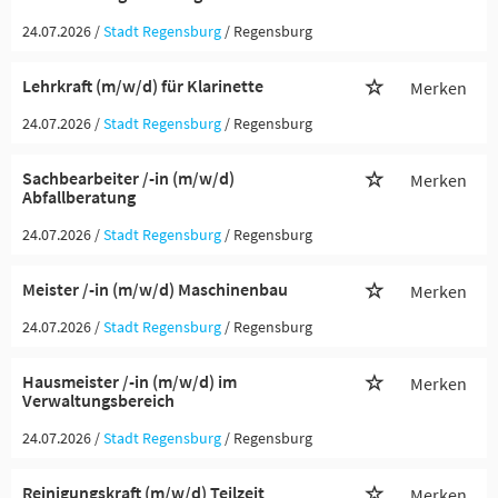
24.07.2026 /
Stadt Regensburg
/ Regensburg
Lehrkraft (m/w/d) für Klarinette
Merken
24.07.2026 /
Stadt Regensburg
/ Regensburg
Sachbearbeiter /-in (m/w/d)
Merken
Abfallberatung
24.07.2026 /
Stadt Regensburg
/ Regensburg
Meister /-in (m/w/d) Maschinenbau
Merken
24.07.2026 /
Stadt Regensburg
/ Regensburg
Hausmeister /-in (m/w/d) im
Merken
Verwaltungsbereich
24.07.2026 /
Stadt Regensburg
/ Regensburg
Reinigungskraft (m/w/d) Teilzeit
Merken