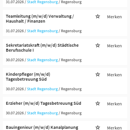
31.07.2026 /
Stadt Regensburg
/ Regensburg
Teamleitung (m/w/d) Verwaltung /
Merken
Haushalt / Finanzen
31.07.2026 /
Stadt Regensburg
/ Regensburg
Sekretariatskraft (m/w/d) Städtische
Merken
Berufsschule I
30.07.2026 /
Stadt Regensburg
/ Regensburg
Kinderpfleger (m/w/d)
Merken
Tagesbetreuung Süd
30.07.2026 /
Stadt Regensburg
/ Regensburg
Erzieher (m/w/d) Tagesbetreuung Süd
Merken
30.07.2026 /
Stadt Regensburg
/ Regensburg
Bauingenieur (m/w/d) Kanalplanung
Merken