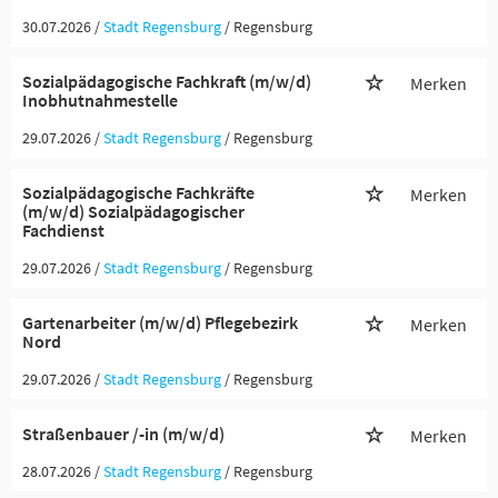
30.07.2026 /
Stadt Regensburg
/ Regensburg
Sozialpädagogische Fachkraft (m/w/d)
Merken
Inobhutnahmestelle
29.07.2026 /
Stadt Regensburg
/ Regensburg
Sozialpädagogische Fachkräfte
Merken
(m/w/d) Sozialpädagogischer
Fachdienst
29.07.2026 /
Stadt Regensburg
/ Regensburg
Gartenarbeiter (m/w/d) Pflegebezirk
Merken
Nord
29.07.2026 /
Stadt Regensburg
/ Regensburg
Straßenbauer /-in (m/w/d)
Merken
28.07.2026 /
Stadt Regensburg
/ Regensburg