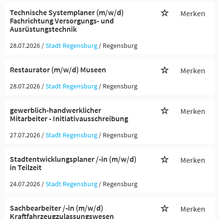
Technische Systemplaner (m/w/d)
Merken
Fachrichtung Versorgungs- und
Ausrüstungstechnik
28.07.2026 /
Stadt Regensburg
/ Regensburg
Restaurator (m/w/d) Museen
Merken
28.07.2026 /
Stadt Regensburg
/ Regensburg
gewerblich-handwerklicher
Merken
Mitarbeiter - Initiativausschreibung
27.07.2026 /
Stadt Regensburg
/ Regensburg
Stadtentwicklungsplaner /-in (m/w/d)
Merken
in Teilzeit
24.07.2026 /
Stadt Regensburg
/ Regensburg
Sachbearbeiter /-in (m/w/d)
Merken
Kraftfahrzeugzulassungswesen