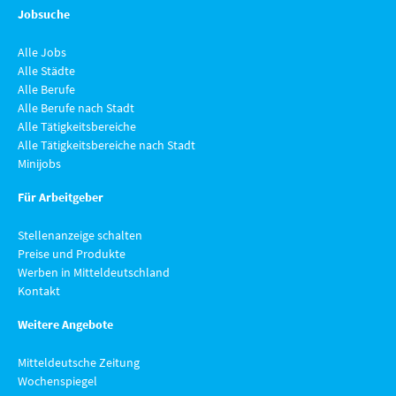
Jobsuche
Alle Jobs
Alle Städte
Alle Berufe
Alle Berufe nach Stadt
Alle Tätigkeitsbereiche
Alle Tätigkeitsbereiche nach Stadt
Minijobs
Für Arbeitgeber
Stellenanzeige schalten
Preise und Produkte
Werben in Mitteldeutschland
Kontakt
Weitere Angebote
Mitteldeutsche Zeitung
Wochenspiegel