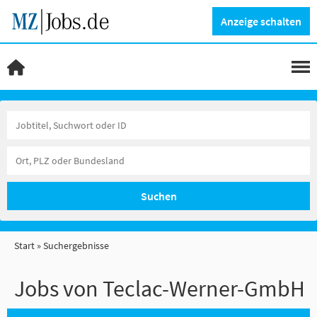
Anzeige schalten
Suchen
Start
Suchergebnisse
Jobs von Teclac-Werner-GmbH