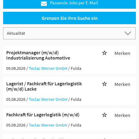
Passende Jobs per E-Mail
Grenzen Sie Ihre Suche ein
Projektmanager (m/w/d)
Merken
Industrialisierung Automotive
09.08.2026 /
Teclac Werner GmbH
/ Fulda
Lagerist / Fachkraft für Lagerlogistik
Merken
(m/w/d) Lacke
05.08.2026 /
Teclac Werner GmbH
/ Fulda
Fachkraft für Lagerlogistik (m/w/d)
Merken
05.08.2026 /
Teclac Werner GmbH
/ Fulda