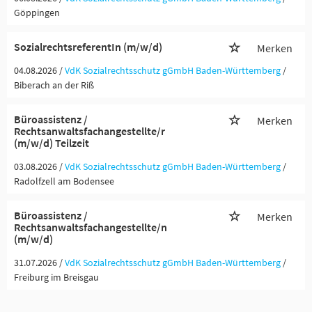
Göppingen
SozialrechtsreferentIn (m/w/d)
Merken
04.08.2026 /
VdK Sozialrechtsschutz gGmbH Baden-Württemberg
/
Biberach an der Riß
Büroassistenz /
Merken
Rechtsanwaltsfachangestellte/r
(m/w/d) Teilzeit
03.08.2026 /
VdK Sozialrechtsschutz gGmbH Baden-Württemberg
/
Radolfzell am Bodensee
Büroassistenz /
Merken
Rechtsanwaltsfachangestellte/n
(m/w/d)
31.07.2026 /
VdK Sozialrechtsschutz gGmbH Baden-Württemberg
/
Freiburg im Breisgau