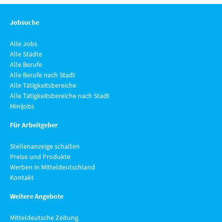
Jobsuche
Alle Jobs
Alle Städte
Alle Berufe
Alle Berufe nach Stadt
Alle Tätigkeitsbereiche
Alle Tätigkeitsbereiche nach Stadt
Minijobs
Für Arbeitgeber
Stellenanzeige schalten
Preise und Produkte
Werben in Mitteldeutschland
Kontakt
Weitere Angebote
Mitteldeutsche Zeitung