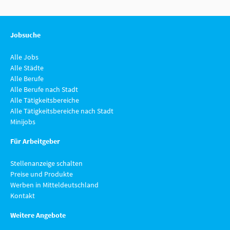
Jobsuche
Alle Jobs
Alle Städte
Alle Berufe
Alle Berufe nach Stadt
Alle Tätigkeitsbereiche
Alle Tätigkeitsbereiche nach Stadt
Minijobs
Für Arbeitgeber
Stellenanzeige schalten
Preise und Produkte
Werben in Mitteldeutschland
Kontakt
Weitere Angebote