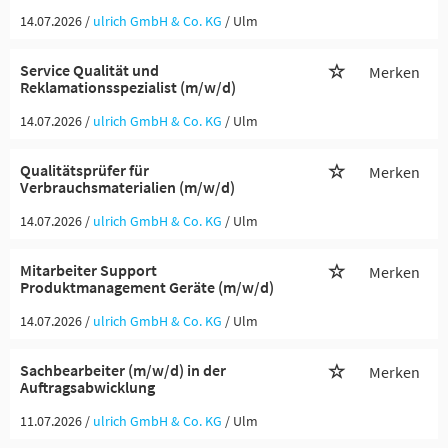
14.07.2026 /
ulrich GmbH & Co. KG
/ Ulm
Service Qualität und
Merken
Reklamationsspezialist (m/w/d)
14.07.2026 /
ulrich GmbH & Co. KG
/ Ulm
Qualitätsprüfer für
Merken
Verbrauchsmaterialien (m/w/d)
14.07.2026 /
ulrich GmbH & Co. KG
/ Ulm
Mitarbeiter Support
Merken
Produktmanagement Geräte (m/w/d)
14.07.2026 /
ulrich GmbH & Co. KG
/ Ulm
Sachbearbeiter (m/w/d) in der
Merken
Auftragsabwicklung
11.07.2026 /
ulrich GmbH & Co. KG
/ Ulm