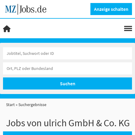
Anzeige schalten
Suchen
Start
Suchergebnisse
Jobs von ulrich GmbH & Co. KG