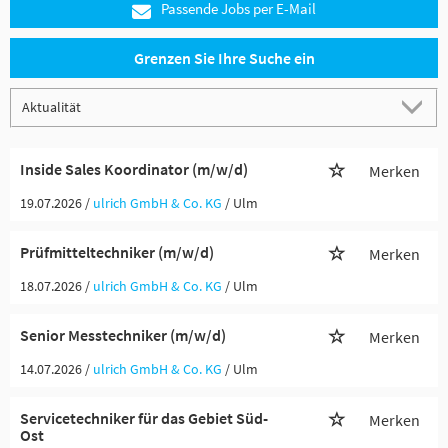
Passende Jobs per E-Mail
Grenzen Sie Ihre Suche ein
Inside Sales Koordinator (m/w/d)
Merken
19.07.2026 /
ulrich GmbH & Co. KG
/ Ulm
Prüfmitteltechniker (m/w/d)
Merken
18.07.2026 /
ulrich GmbH & Co. KG
/ Ulm
Senior Messtechniker (m/w/d)
Merken
14.07.2026 /
ulrich GmbH & Co. KG
/ Ulm
Servicetechniker für das Gebiet Süd-
Merken
Ost