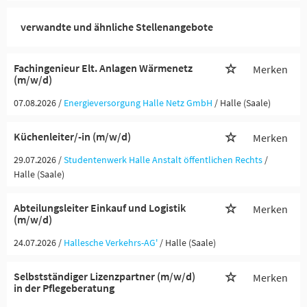
verwandte und ähnliche Stellenangebote
Fachingenieur Elt. Anlagen Wärmenetz
Merken
(m/w/d)
07.08.2026 /
Energieversorgung Halle Netz GmbH
/ Halle (Saale)
Küchenleiter/-in (m/w/d)
Merken
29.07.2026 /
Studentenwerk Halle Anstalt öffentlichen Rechts
/
Halle (Saale)
Abteilungsleiter Einkauf und Logistik
Merken
(m/w/d)
24.07.2026 /
Hallesche Verkehrs-AG'
/ Halle (Saale)
Selbstständiger Lizenzpartner (m/w/d)
Merken
in der Pflegeberatung