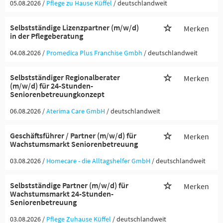
05.08.2026 /
Pflege zu Hause Küffel
/ deutschlandweit
Selbstständige Lizenzpartner (m/w/d)
Merken
in der Pflegeberatung
04.08.2026 /
Promedica Plus Franchise Gmbh
/ deutschlandweit
Selbstständiger Regionalberater
Merken
(m/w/d) für 24-Stunden-
Seniorenbetreuungkonzept
06.08.2026 /
Aterima Care GmbH
/ deutschlandweit
Geschäftsführer / Partner (m/w/d) für
Merken
Wachstumsmarkt Seniorenbetreuung
03.08.2026 /
Homecare - die Alltagshelfer GmbH
/ deutschlandweit
Selbstständige Partner (m/w/d) für
Merken
Wachstumsmarkt 24-Stunden-
Seniorenbetreuung
03.08.2026 /
Pflege Zuhause Küffel
/ deutschlandweit