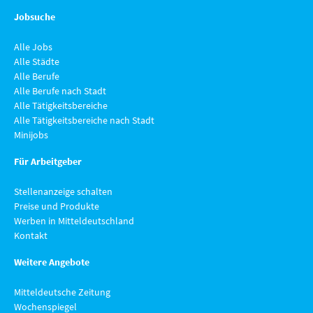
Jobsuche
Alle Jobs
Alle Städte
Alle Berufe
Alle Berufe nach Stadt
Alle Tätigkeitsbereiche
Alle Tätigkeitsbereiche nach Stadt
Minijobs
Für Arbeitgeber
Stellenanzeige schalten
Preise und Produkte
Werben in Mitteldeutschland
Kontakt
Weitere Angebote
Mitteldeutsche Zeitung
Wochenspiegel