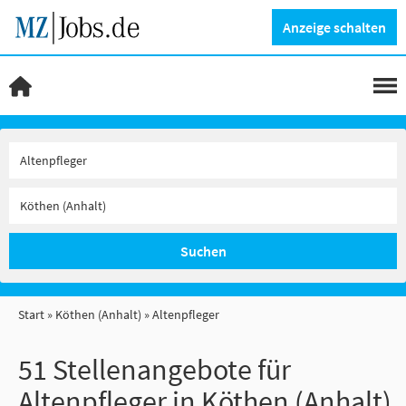
Anzeige schalten
Suchen
Start
Köthen (Anhalt)
Altenpfleger
51 Stellenangebote für
Altenpfleger in Köthen (Anhalt)