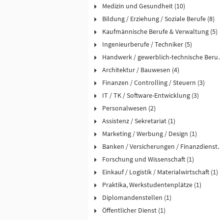
Medizin und Gesundheit (10)
Bildung / Erziehung / Soziale Berufe (8)
Kaufmännische Berufe & Verwaltung (5)
Ingenieurberufe / Techniker (5)
Handwerk / ge
Architektur / Bauwesen (4)
Finanzen / Controlling / Steuern (3)
IT / TK / Software-Entwicklung (3)
Personalwesen (2)
Assistenz / Sekretariat (1)
Marketing / Werbung / Design (1)
Banken / Versicher
Forschung und Wissenschaft (1)
Einkauf / Logistik / Materialwirtschaft (1)
Praktika, Werkstudentenplätze (1)
Diplomandenstellen (1)
Öffentlicher Dienst (1)