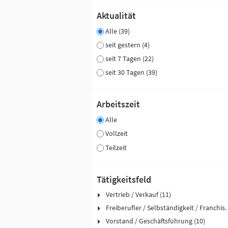
Aktualität
Alle (39)
seit gestern (4)
seit 7 Tagen (22)
seit 30 Tagen (39)
Arbeitszeit
Alle
Vollzeit
Teilzeit
Tätigkeitsfeld
Vertrieb / Verkauf (11)
Freiberufler / Selbst
Vorstand / Geschäftsführung (10)