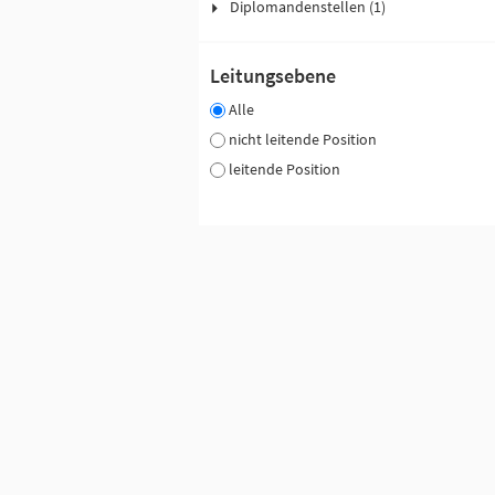
Diplomandenstellen (1)
Leitungsebene
Alle
nicht leitende Position
leitende Position