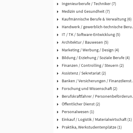
Ingenieurberufe / Techniker (7)
Medizin und Gesundheit (7)
Kaufmännische Berufe & Verwaltung (6)
Handwerk / ge
IT / TK / Software-Entwicklung (5)
Architektur / Bauwesen (5)
Marketing / Werbung / Design (4)
Bildung / Erziehung / Soziale Berufe (4)
Finanzen / Controlling / Steuern (2)
Assistenz / Sekretariat (2)
Banken / Versicher
Forschung und Wissenschaft (2)
Berufskraftfah
Öffentlicher Dienst (2)
Personalwesen (1)
Einkauf / Logistik / Materialwirtschaft (1)
Praktika, Werkstudentenplätze (1)