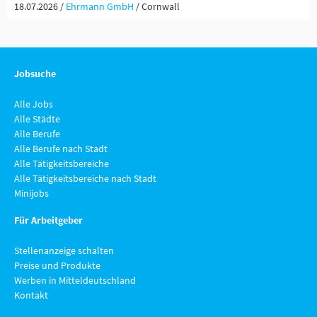
18.07.2026 /
Ehrmann GmbH
/ Cornwall
Jobsuche
Alle Jobs
Alle Städte
Alle Berufe
Alle Berufe nach Stadt
Alle Tätigkeitsbereiche
Alle Tätigkeitsbereiche nach Stadt
Minijobs
Für Arbeitgeber
Stellenanzeige schalten
Preise und Produkte
Werben in Mitteldeutschland
Kontakt