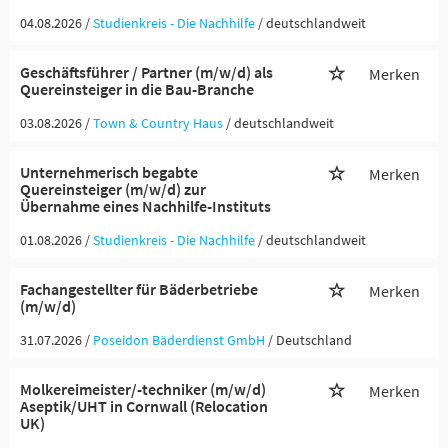
04.08.2026 /
Studienkreis - Die Nachhilfe
/ deutschlandweit
Geschäftsführer / Partner (m/w/d) als
Merken
Quereinsteiger in die Bau-Branche
03.08.2026 /
Town & Country Haus
/ deutschlandweit
Unternehmerisch begabte
Merken
Quereinsteiger (m/w/d) zur
Übernahme eines Nachhilfe-Instituts
01.08.2026 /
Studienkreis - Die Nachhilfe
/ deutschlandweit
Fachangestellter für Bäderbetriebe
Merken
(m/w/d)
31.07.2026 /
Poseidon Bäderdienst GmbH
/ Deutschland
Molkereimeister/-techniker (m/w/d)
Merken
Aseptik/UHT in Cornwall (Relocation
UK)