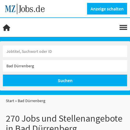
Anzeige schalten
Suchen
Start
Bad Dürrenberg
270 Jobs und Stellenangebote
in Bad Dürrenberg