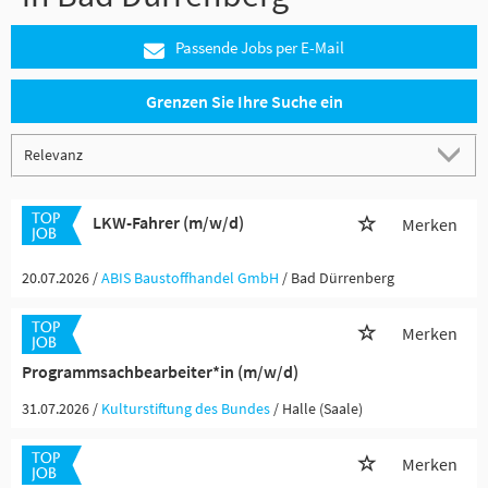
Passende Jobs per E-Mail
Grenzen Sie Ihre Suche ein
LKW-Fahrer (m/w/d)
Merken
20.07.2026 /
ABIS Baustoffhandel GmbH
/ Bad Dürrenberg
Merken
Programmsachbearbeiter*in (m/w/d)
31.07.2026 /
Kulturstiftung des Bundes
/ Halle (Saale)
Merken