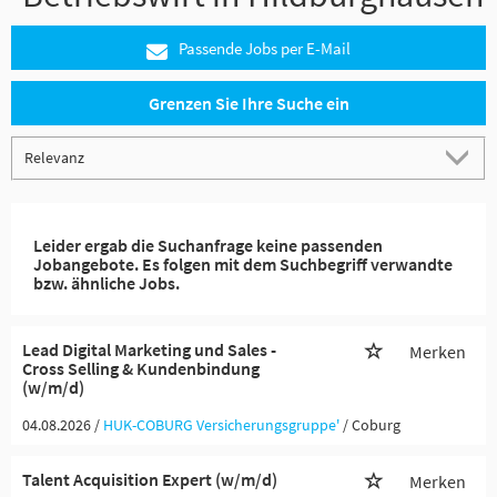
Passende Jobs per E-Mail
Grenzen Sie Ihre Suche ein
Leider ergab die Suchanfrage keine passenden
Jobangebote. Es folgen mit dem Suchbegriff verwandte
bzw. ähnliche Jobs.
Lead Digital Marketing und Sales -
Merken
Cross Selling & Kundenbindung
(w/m/d)
04.08.2026 /
HUK-COBURG Versicherungsgruppe'
/ Coburg
Talent Acquisition Expert (w/m/d)
Merken