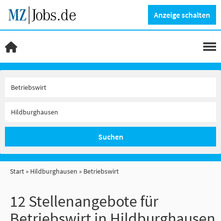
Anzeige schalten
Suchen
Start
Hildburghausen
Betriebswirt
12 Stellenangebote für
Betriebswirt in Hildburghausen