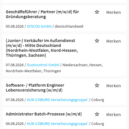
Geschäftsführer / Partner (m/w/d) für
Merken
Gründungsberatung
05.08.2026 /
SYSCOS GmbH
/ deutschlandweit
(Junior-) Verkäufer im Außendienst
Merken
(m/w/d) - Mitte Deutschland
(Nordrhein-Westfalen, Nord-Hessen,
Thüringen, Sachsen)
07.08.2026 /
Dustcontrol GmbH
/ Niedersachsen, Hessen,
Nordrhein-Westfalen, Thüringen
Software- / Platform Engineer
Merken
Lebensversicherung (w/m/d)
07.08.2026 /
HUK-COBURG Versicherungsgruppe'
/ Coburg
Administrator Batch-Prozesse (w/m/d)
Merken
06.08.2026 /
HUK-COBURG Versicherungsgruppe'
/ Coburg