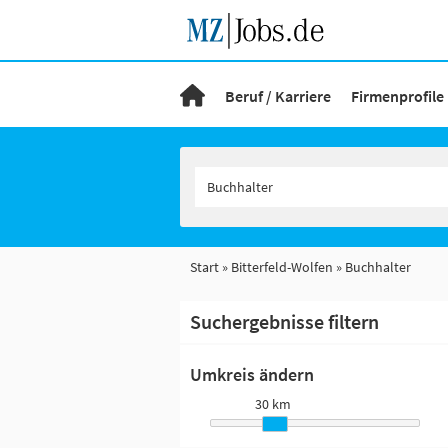
Beruf / Karriere
Firmenprofile
Start
Bitterfeld-Wolfen
Buchhalter
Suchergebnisse filtern
Umkreis ändern
30 km