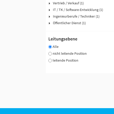
Vertrieb / Verkauf (1)
IT / TK / Software-Entwicklung (1)
Ingenieurberufe / Techniker (1)
Öffentlicher Dienst (1)
Leitungsebene
Alle
nicht leitende Position
leitende Position