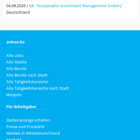
04.08.2026 /
EB - Sustainable Investment Management GmbH
/
Deutschland
Jobsuche
Alle Jobs
Alle Städte
Alle Berufe
Alle Berufe nach Stadt
Alle Tätigkeitsbereiche
Alle Tätigkeitsbereiche nach Stadt
Minijobs
Für Arbeitgeber
Stellenanzeige schalten
Preise und Produkte
Werben in Mitteldeutschland
Kontakt