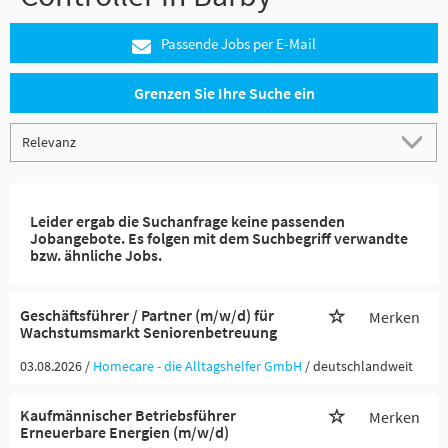
Passende Jobs per E-Mail
Grenzen Sie Ihre Suche ein
Leider ergab die Suchanfrage keine passenden
Jobangebote. Es folgen mit dem Suchbegriff verwandte
bzw. ähnliche Jobs.
Geschäftsführer / Partner (m/w/d) für
Merken
Wachstumsmarkt Seniorenbetreuung
03.08.2026 /
Homecare - die Alltagshelfer GmbH
/ deutschlandweit
Kaufmännischer Betriebsführer
Merken
Erneuerbare Energien (m/w/d)