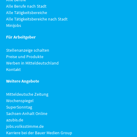
Alle Berufe nach Stadt
Alle Tätigkeitsbereiche
Alle Tätigkeitsbereiche nach Stadt
Minijobs
Für Arbeitgeber
Stellenanzeige schalten
Preise und Produkte
Werben in Mitteldeutschland
Kontakt
Weitere Angebote
Mitteldeutsche Zeitung
Wochenspiegel
SuperSonntag
Sachsen-Anhalt Online
azubis.de
jobs.volksstimme.de
Karriere bei der Bauer Medien Group