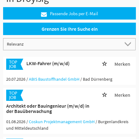
Passende Jobs per E-Mail
Grenzen Sie Ihre Suche ein
LKW-Fahrer (m/w/d)
Merken
20.07.2026 /
ABIS Baustoffhandel GmbH
/ Bad Dürrenberg
Merken
Architekt oder Bauingenieur (m/w/d) in
der Bauüberwachung
01.08.2026 /
Coskun Projektmanagement GmbH
/ Burgenlandkreis
und Mitteldeutschland