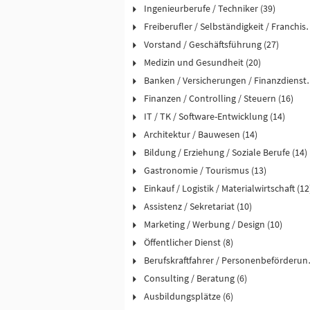
Ingenieurberufe / Techniker (39)
Freiberufler / Selbst
Vorstand / Geschäftsführung (27)
Medizin und Gesundheit (20)
Banken / Versicheru
Finanzen / Controlling / Steuern (16)
IT / TK / Software-Entwicklung (14)
Architektur / Bauwesen (14)
Bildung / Erziehung / Soziale Berufe (14)
Gastronomie / Tourismus (13)
Einkauf / Logistik / Materialwirtschaft (12
Assistenz / Sekretariat (10)
Marketing / Werbung / Design (10)
Öffentlicher Dienst (8)
Berufskraftfah
Consulting / Beratung (6)
Ausbildungsplätze (6)