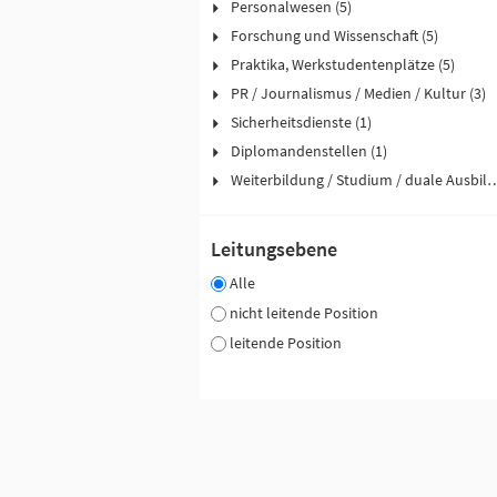
Personalwesen (5)
Forschung und Wissenschaft (5)
Praktika, Werkstudentenplätze (5)
PR / Journalismus / Medien / Kultur (3)
Sicherheitsdienste (1)
Diplomandenstellen (1)
Weiterbildung / Studium / duale
Leitungsebene
Alle
nicht leitende Position
leitende Position