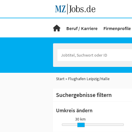
Beruf / Karriere
Firmenprofile
Start
Flughafen Leipzig/Halle
Suchergebnisse filtern
Umkreis ändern
30 km