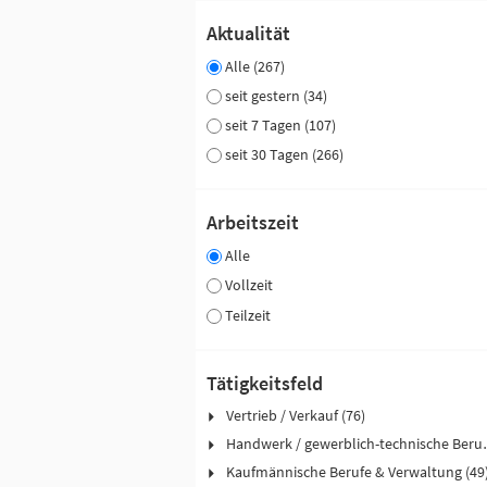
Aktualität
Alle (267)
seit gestern (34)
seit 7 Tagen (107)
seit 30 Tagen (266)
Arbeitszeit
Alle
Vollzeit
Teilzeit
Tätigkeitsfeld
Vertrieb / Verkauf (76)
Handwerk / ge
Kaufmännische Berufe & Verwaltung (49