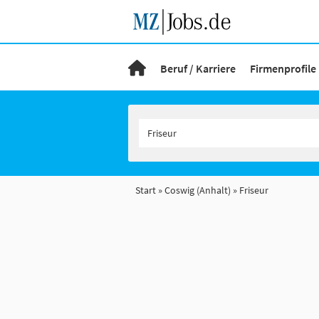
Beruf / Karriere
Firmenprofile
Start
Coswig (Anhalt)
Friseur