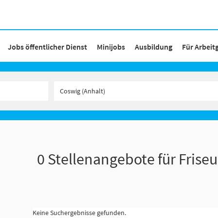
Jobs öffentlicher Dienst
Minijobs
Ausbildung
Für Arbeit
0 Stellenangebote für Friseu
Keine Suchergebnisse gefunden.