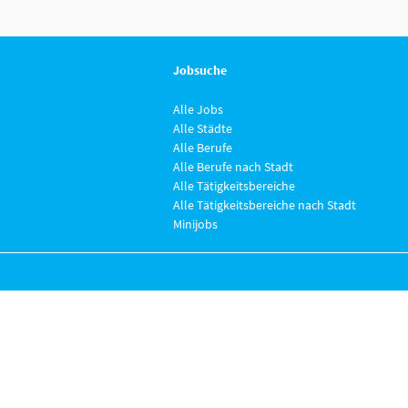
Jobsuche
Alle Jobs
Alle Städte
Alle Berufe
Alle Berufe nach Stadt
Alle Tätigkeitsbereiche
Alle Tätigkeitsbereiche nach Stadt
Minijobs