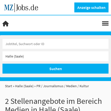
Anzeige schalten
Suchen
Start
Halle (Saale)
PR / Journalismus / Medien / Kultur
2 Stellenangebote im Bereich
Medien in Halle (Saale)