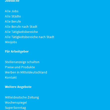
Jobsuche
Alle Jobs
Alle Städte
Alle Berufe
Alle Berufe nach Stadt
Alle Tätigkeitsbereiche
Alle Tätigkeitsbereiche nach Stadt
Minijobs
Für Arbeitgeber
Stellenanzeige schalten
Preise und Produkte
Werben in Mitteldeutschland
Kontakt
Weitere Angebote
Mitteldeutsche Zeitung
Wochenspiegel
SuperSonntag