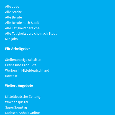
Alle Jobs
Alle Städte
Alle Berufe
Alle Berufe nach Stadt
Alle Tätigkeitsbereiche
Alle Tätigkeitsbereiche nach Stadt
Minijobs
Für Arbeitgeber
Stellenanzeige schalten
Preise und Produkte
Werben in Mitteldeutschland
Kontakt
Weitere Angebote
Mitteldeutsche Zeitung
Wochenspiegel
SuperSonntag
Sachsen-Anhalt Online