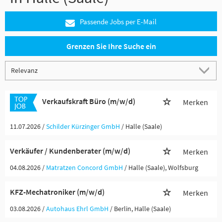
Passende Jobs per E-Mail
Grenzen Sie Ihre Suche ein
Verkaufskraft Büro (m/w/d)
Merken
11.07.2026 /
Schilder Kürzinger GmbH
/ Halle (Saale)
Verkäufer / Kundenberater (m/w/d)
Merken
04.08.2026 /
Matratzen Concord GmbH
/ Halle (Saale), Wolfsburg
KFZ-Mechatroniker (m/w/d)
Merken
03.08.2026 /
Autohaus Ehrl GmbH
/ Berlin, Halle (Saale)