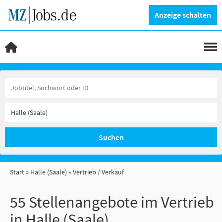
Anzeige schalten
Suchen
Start
Halle (Saale)
Vertrieb / Verkauf
55 Stellenangebote im Vertrieb
in Halle (Saale)