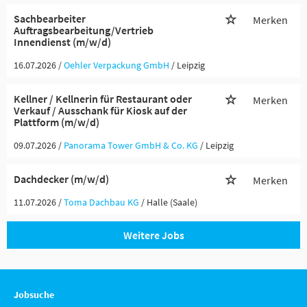
Sachbearbeiter
Merken
Auftragsbearbeitung/Vertrieb
Innendienst (m/w/d)
16.07.2026 /
Oehler Verpackung GmbH
/ Leipzig
Kellner / Kellnerin für Restaurant oder
Merken
Verkauf / Ausschank für Kiosk auf der
Plattform (m/w/d)
09.07.2026 /
Panorama Tower GmbH & Co. KG
/ Leipzig
Dachdecker (m/w/d)
Merken
11.07.2026 /
Toma Dachbau KG
/ Halle (Saale)
Weitere Jobs
Jobsuche