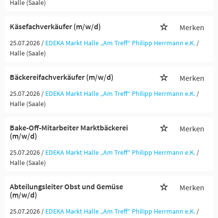
Halle (Saale)
Käsefachverkäufer (m/w/d)
Merken
25.07.2026 /
EDEKA Markt Halle „Am Treff“ Philipp Herrmann e.K.
/
Halle (Saale)
Bäckereifachverkäufer (m/w/d)
Merken
25.07.2026 /
EDEKA Markt Halle „Am Treff“ Philipp Herrmann e.K.
/
Halle (Saale)
Bake-Off-Mitarbeiter Marktbäckerei
Merken
(m/w/d)
25.07.2026 /
EDEKA Markt Halle „Am Treff“ Philipp Herrmann e.K.
/
Halle (Saale)
Abteilungsleiter Obst und Gemüse
Merken
(m/w/d)
25.07.2026 /
EDEKA Markt Halle „Am Treff“ Philipp Herrmann e.K.
/