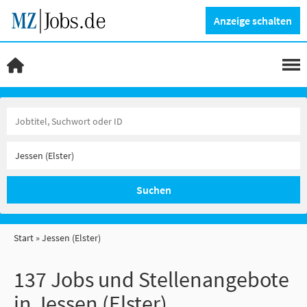
Anzeige schalten
Suchen
Start
Jessen (Elster)
137 Jobs und Stellenangebote
in Jessen (Elster)