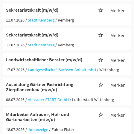
Sekretariatskraft (m/w/d)
Merken
11.07.2026 /
Stadt Kemberg
/ Kemberg
Sekretariatskraft (m/w/d)
Merken
11.07.2026 /
Stadt Kemberg
/ Kemberg
Landwirtschaftlicher Berater (m/w/d)
Merken
17.07.2026 /
Landgesellschaft Sachsen-Anhalt mbH
/ Wittenberg
Ausbildung Gärtner Fachrichtung
Merken
Zierpflanzenbau (m/w/d)
08.07.2026 /
Alexianer START GmbH
/ Lutherstadt Wittenberg
Mitarbeiter Aufräum-, Hof- und
Merken
Gartenarbeiten (m/w/d)
18.07.2026 /
Jobanzeige
/ Zahna-Elster