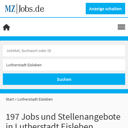
Anzeige schalten
Suchen
Start
Lutherstadt Eisleben
197 Jobs und Stellenangebote
in Lutherstadt Eisleben