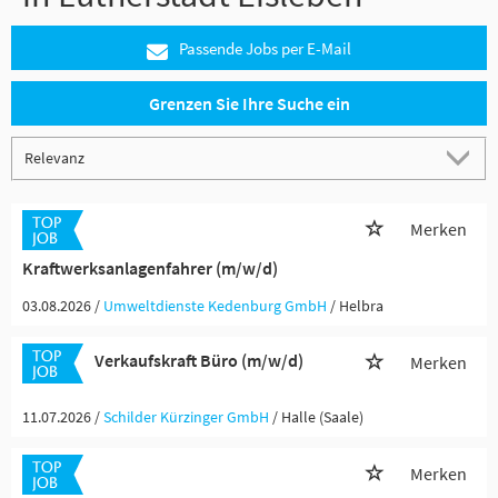
Passende Jobs per E-Mail
Grenzen Sie Ihre Suche ein
Merken
Kraftwerksanlagenfahrer (m/w/d)
03.08.2026 /
Umweltdienste Kedenburg GmbH
/ Helbra
Verkaufskraft Büro (m/w/d)
Merken
11.07.2026 /
Schilder Kürzinger GmbH
/ Halle (Saale)
Merken