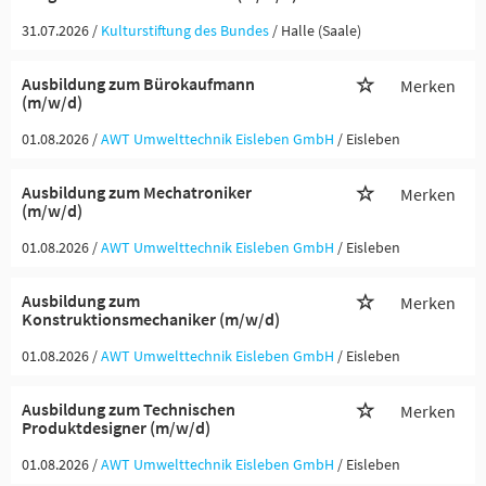
31.07.2026 /
Kulturstiftung des Bundes
/ Halle (Saale)
Ausbildung zum Bürokaufmann
Merken
(m/w/d)
01.08.2026 /
AWT Umwelttechnik Eisleben GmbH
/ Eisleben
Ausbildung zum Mechatroniker
Merken
(m/w/d)
01.08.2026 /
AWT Umwelttechnik Eisleben GmbH
/ Eisleben
Ausbildung zum
Merken
Konstruktionsmechaniker (m/w/d)
01.08.2026 /
AWT Umwelttechnik Eisleben GmbH
/ Eisleben
Ausbildung zum Technischen
Merken
Produktdesigner (m/w/d)
01.08.2026 /
AWT Umwelttechnik Eisleben GmbH
/ Eisleben