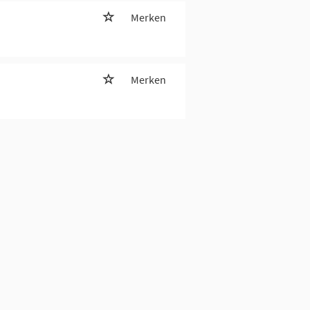
Merken
Merken