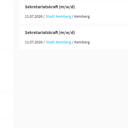
Sekretariatskraft (m/w/d)
11.07.2026 /
Stadt Kemberg
/ Kemberg
Sekretariatskraft (m/w/d)
11.07.2026 /
Stadt Kemberg
/ Kemberg