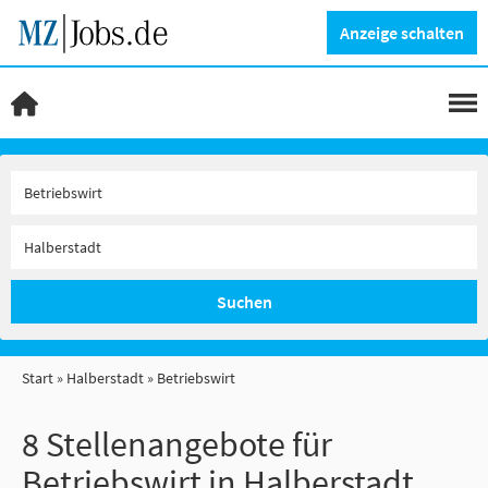
Anzeige schalten
Suchen
Start
Halberstadt
Betriebswirt
8 Stellenangebote für
Betriebswirt in Halberstadt