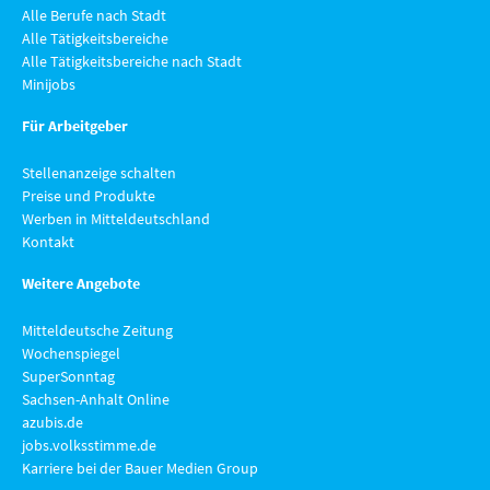
Alle Berufe nach Stadt
Alle Tätigkeitsbereiche
Alle Tätigkeitsbereiche nach Stadt
Minijobs
Für Arbeitgeber
Stellenanzeige schalten
Preise und Produkte
Werben in Mitteldeutschland
Kontakt
Weitere Angebote
Mitteldeutsche Zeitung
Wochenspiegel
SuperSonntag
Sachsen-Anhalt Online
azubis.de
jobs.volksstimme.de
Karriere bei der Bauer Medien Group