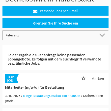
Passende Jobs per E-Mail
Grenzen Sie Ihre Suche ein
Leider ergab die Suchanfrage keine passenden
Jobangebote. Es folgen mit dem Suchbegriff verwandte
bzw. ähnliche Jobs.
Merken
Mitarbeiter (m/w/d) für Bestattung
30.07.2026 /
Minge-Bestattungsinstitut Hornhausen
/ Oschersleben
(Bode)