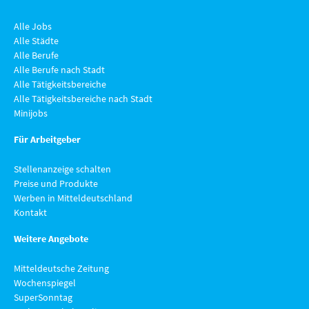
Alle Jobs
Alle Städte
Alle Berufe
Alle Berufe nach Stadt
Alle Tätigkeitsbereiche
Alle Tätigkeitsbereiche nach Stadt
Minijobs
Für Arbeitgeber
Stellenanzeige schalten
Preise und Produkte
Werben in Mitteldeutschland
Kontakt
Weitere Angebote
Mitteldeutsche Zeitung
Wochenspiegel
SuperSonntag