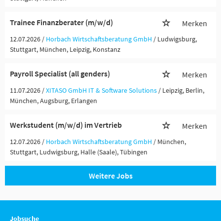
Trainee Finanzberater (m/w/d)
Merken
12.07.2026 /
Horbach Wirtschaftsberatung GmbH
/ Ludwigsburg,
Stuttgart, München, Leipzig, Konstanz
Payroll Specialist (all genders)
Merken
11.07.2026 /
XITASO GmbH IT & Software Solutions
/ Leipzig, Berlin,
München, Augsburg, Erlangen
Werkstudent (m/w/d) im Vertrieb
Merken
12.07.2026 /
Horbach Wirtschaftsberatung GmbH
/ München,
Stuttgart, Ludwigsburg, Halle (Saale), Tübingen
Weitere Jobs
Jobsuche